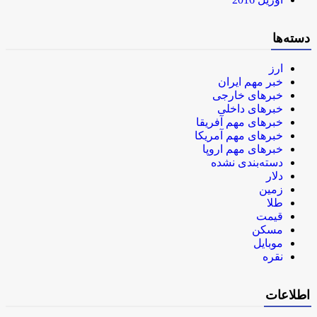
دسته‌ها
ارز
خبر مهم ایران
خبرهای خارجی
خبرهای داخلی
خبرهای مهم آفریقا
خبرهای مهم آمریکا
خبرهای مهم اروپا
دسته‌بندی نشده
دلار
زمین
طلا
قیمت
مسکن
موبایل
نقره
اطلاعات