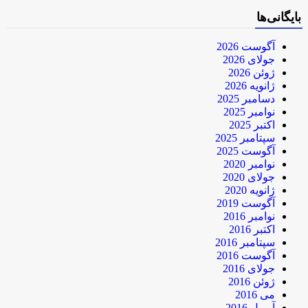
بایگانی‌ها
آگوست 2026
جولای 2026
ژوئن 2026
ژانویه 2026
دسامبر 2025
نوامبر 2025
اکتبر 2025
سپتامبر 2025
آگوست 2025
نوامبر 2020
جولای 2020
ژانویه 2020
آگوست 2019
نوامبر 2016
اکتبر 2016
سپتامبر 2016
آگوست 2016
جولای 2016
ژوئن 2016
می 2016
آوریل 2016