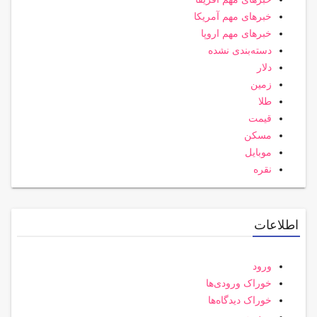
خبرهای مهم آمریکا
خبرهای مهم اروپا
دسته‌بندی نشده
دلار
زمین
طلا
قیمت
مسکن
موبایل
نقره
اطلاعات
ورود
خوراک ورودی‌ها
خوراک دیدگاه‌ها