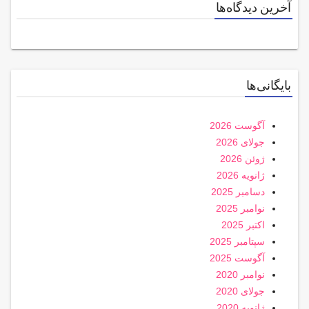
آخرین دیدگاه‌ها
بایگانی‌ها
آگوست 2026
جولای 2026
ژوئن 2026
ژانویه 2026
دسامبر 2025
نوامبر 2025
اکتبر 2025
سپتامبر 2025
آگوست 2025
نوامبر 2020
جولای 2020
ژانویه 2020