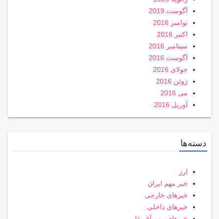
آگوست 2019
نوامبر 2016
اکتبر 2016
سپتامبر 2016
آگوست 2016
جولای 2016
ژوئن 2016
می 2016
آوریل 2016
دسته‌ها
ارز
خبر مهم ایران
خبرهای خارجی
خبرهای داخلی
خبرهای مهم آفریقا