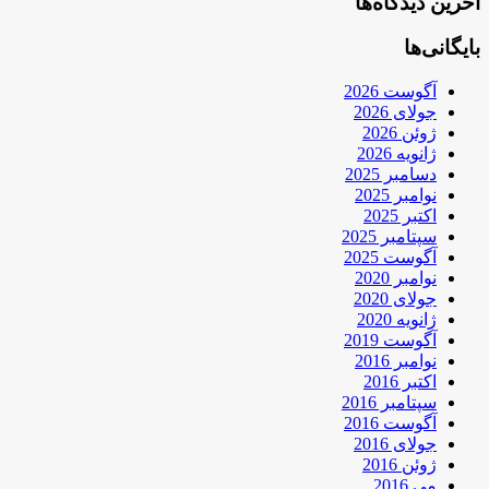
آخرین دیدگاه‌ها
بایگانی‌ها
آگوست 2026
جولای 2026
ژوئن 2026
ژانویه 2026
دسامبر 2025
نوامبر 2025
اکتبر 2025
سپتامبر 2025
آگوست 2025
نوامبر 2020
جولای 2020
ژانویه 2020
آگوست 2019
نوامبر 2016
اکتبر 2016
سپتامبر 2016
آگوست 2016
جولای 2016
ژوئن 2016
می 2016