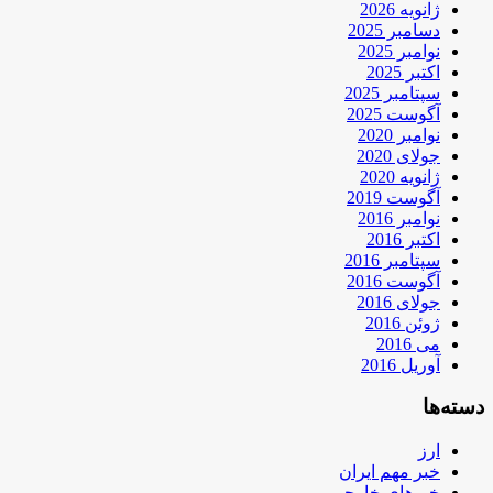
ژانویه 2026
دسامبر 2025
نوامبر 2025
اکتبر 2025
سپتامبر 2025
آگوست 2025
نوامبر 2020
جولای 2020
ژانویه 2020
آگوست 2019
نوامبر 2016
اکتبر 2016
سپتامبر 2016
آگوست 2016
جولای 2016
ژوئن 2016
می 2016
آوریل 2016
دسته‌ها
ارز
خبر مهم ایران
خبرهای خارجی