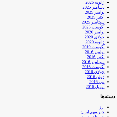
ژانویه 2026
دسامبر 2025
نوامبر 2025
اکتبر 2025
سپتامبر 2025
آگوست 2025
نوامبر 2020
جولای 2020
ژانویه 2020
آگوست 2019
نوامبر 2016
اکتبر 2016
سپتامبر 2016
آگوست 2016
جولای 2016
ژوئن 2016
می 2016
آوریل 2016
دسته‌ها
ارز
خبر مهم ایران
خبرهای خارجی