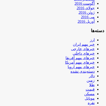
آگوست 2016
جولای 2016
ژوئن 2016
می 2016
آوریل 2016
دسته‌ها
ارز
خبر مهم ایران
خبرهای خارجی
خبرهای داخلی
خبرهای مهم آفریقا
خبرهای مهم آمریکا
خبرهای مهم اروپا
دسته‌بندی نشده
دلار
زمین
طلا
قیمت
مسکن
موبایل
نقره