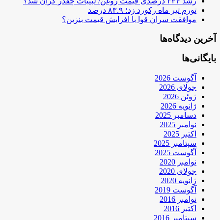
رشد ۳۴۴ درصدی قیمت روغن/ لبنیات چقدر گران شد؟
تورم تیر ماه رکورد زد؛ ۸۳.۹ درصد
موافقت سران قوا با افزایش قیمت بنزین؟
آخرین دیدگاه‌ها
بایگانی‌ها
آگوست 2026
جولای 2026
ژوئن 2026
ژانویه 2026
دسامبر 2025
نوامبر 2025
اکتبر 2025
سپتامبر 2025
آگوست 2025
نوامبر 2020
جولای 2020
ژانویه 2020
آگوست 2019
نوامبر 2016
اکتبر 2016
سپتامبر 2016