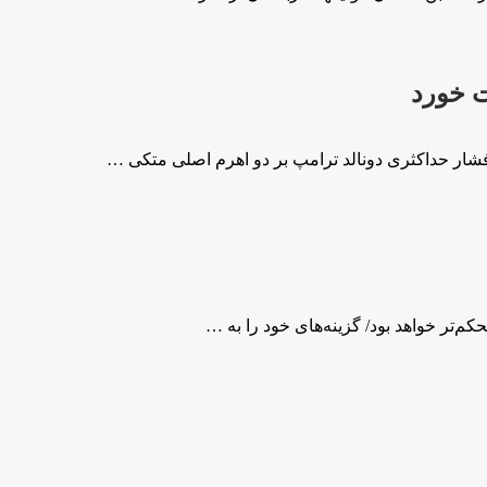
 خورد
‌تر خواهد بود/ گزینه‌های خود را به …