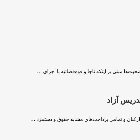
‌ها مبنی بر اینکه ناجا و قوه‌قضائیه با اجرای …
دریس آزاد
کارکنان و تمامی پرداخت‌های مشابه حقوق و دستمزد …