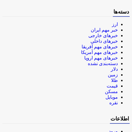
دسته‌ها
ارز
خبر مهم ایران
خبرهای خارجی
خبرهای داخلی
خبرهای مهم آفریقا
خبرهای مهم آمریکا
خبرهای مهم اروپا
دسته‌بندی نشده
دلار
زمین
طلا
قیمت
مسکن
موبایل
نقره
اطلاعات
ورود