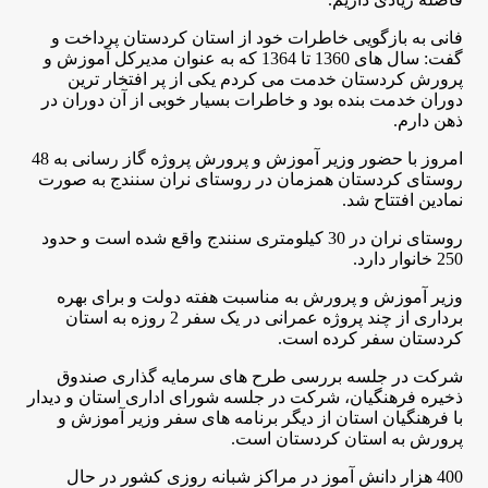
فانی به بازگویی خاطرات خود از استان کردستان پرداخت و
گفت: سال های 1360 تا 1364 که به عنوان مدیرکل آموزش و
پرورش کردستان خدمت می کردم یکی از پر افتخار ترین
دوران خدمت بنده بود و خاطرات بسیار خوبی از آن دوران در
ذهن دارم
.
امروز با حضور وزیر آموزش و پرورش پروژه گاز رسانی به 48
روستای کردستان همزمان در روستای نران سنندج به صورت
نمادین افتتاح شد
.
روستای نران در 30 کیلومتری سنندج واقع شده است و حدود
250 خانوار دارد
.
وزیر آموزش و پرورش به مناسبت هفته دولت و برای بهره
برداری از چند پروژه عمرانی در یک سفر 2 روزه به استان
کردستان سفر کرده است
.
شرکت در جلسه بررسی طرح های سرمایه گذاری صندوق
ذخیره فرهنگیان، شرکت در جلسه شورای اداری استان و دیدار
با فرهنگیان استان از دیگر برنامه های سفر وزیر آموزش و
پرورش به استان کردستان است
.
400 هزار دانش آموز در مراکز شبانه روزی کشور در حال