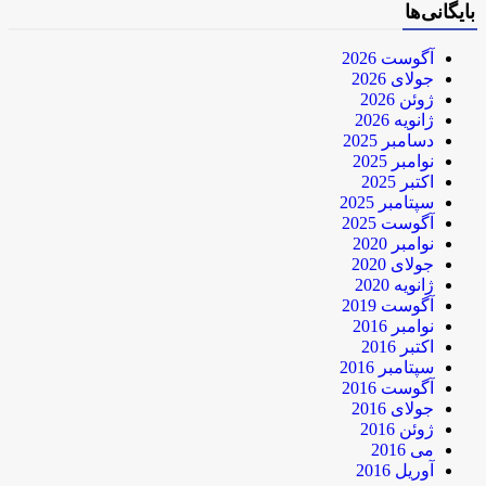
بایگانی‌ها
آگوست 2026
جولای 2026
ژوئن 2026
ژانویه 2026
دسامبر 2025
نوامبر 2025
اکتبر 2025
سپتامبر 2025
آگوست 2025
نوامبر 2020
جولای 2020
ژانویه 2020
آگوست 2019
نوامبر 2016
اکتبر 2016
سپتامبر 2016
آگوست 2016
جولای 2016
ژوئن 2016
می 2016
آوریل 2016