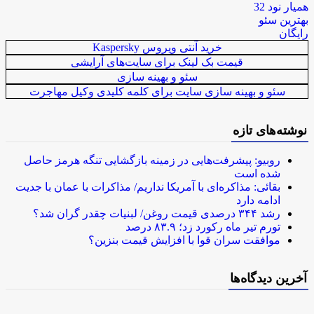
همیار نود 32
بهترین سئو
رایگان
خرید آنتی ویروس Kaspersky
قیمت بک لینک برای سایت‌های آرایشی
سئو و بهینه سازی
سئو و بهینه سازی سایت برای کلمه کلیدی وکیل مهاجرت
نوشته‌های تازه
روبیو: پیشرفت‌هایی در زمینه بازگشایی تنگه هرمز حاصل
شده است
بقائی: مذاکره‌ای با آمریکا نداریم/ مذاکرات با عمان با جدیت
ادامه دارد
رشد ۳۴۴ درصدی قیمت روغن/ لبنیات چقدر گران شد؟
تورم تیر ماه رکورد زد؛ ۸۳.۹ درصد
موافقت سران قوا با افزایش قیمت بنزین؟
آخرین دیدگاه‌ها