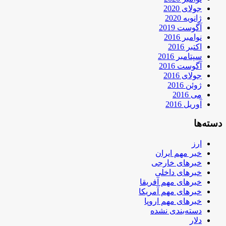
جولای 2020
ژانویه 2020
آگوست 2019
نوامبر 2016
اکتبر 2016
سپتامبر 2016
آگوست 2016
جولای 2016
ژوئن 2016
می 2016
آوریل 2016
دسته‌ها
ارز
خبر مهم ایران
خبرهای خارجی
خبرهای داخلی
خبرهای مهم آفریقا
خبرهای مهم آمریکا
خبرهای مهم اروپا
دسته‌بندی نشده
دلار