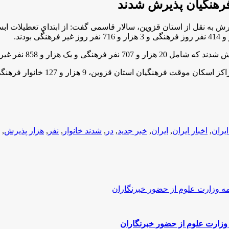
1 خانوار فرهنگی و 769 خانوار غیر فرهنگی از این مراکز استفاده نمودند.
ایران
,
اخبار ایران
,
ایران
,
خبر جدید
,
در
,
شدند خانوار
,
نفر
,
هزار پذیرش
,
وزارت علوم از حضور خبرنگاران