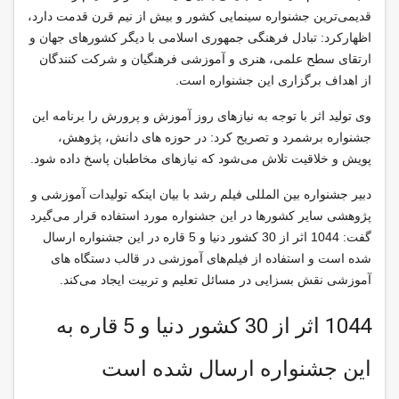
قدیمی‌ترین جشنواره سینمایی کشور و بیش از نیم قرن قدمت دارد،
اظهاركرد: تبادل فرهنگی جمهوری اسلامی با دیگر کشورهای جهان و
ارتقای سطح علمی، هنری و آموزشی فرهنگیان و شرکت کنندگان
از اهداف برگزاری این جشنواره است.
وی تولید اثر با توجه به نیازهای روز آموزش و پرورش را برنامه این
جشنواره برشمرد و تصریح کرد: در حوزه های دانش، پژوهش،
پویش و خلاقیت تلاش می‌شود که نیازهای مخاطبان پاسخ داده شود.
دبیر جشنواره بین المللی فیلم رشد با بیان اینکه تولیدات آموزشی و
پژوهشی سایر کشورها در این جشنواره مورد استفاده قرار می‌گیرد
گفت: 1044 اثر از 30 کشور دنیا و 5 قاره در این جشنواره ارسال
شده است و استفاده از فیلم‌های آموزشی در قالب دستگاه های
آموزشی نقش بسزایی در مسائل تعلیم و تربیت ایجاد می‌کند.
1044 اثر از 30 کشور دنیا و 5 قاره به
این جشنواره ارسال شده است