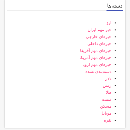
دسته‌ها
ارز
خبر مهم ایران
خبرهای خارجی
خبرهای داخلی
خبرهای مهم آفریقا
خبرهای مهم آمریکا
خبرهای مهم اروپا
دسته‌بندی نشده
دلار
زمین
طلا
قیمت
مسکن
موبایل
نقره