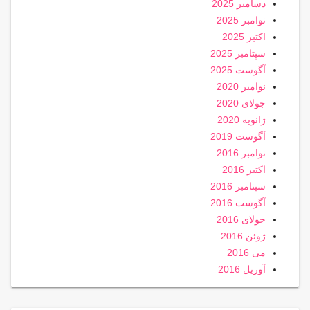
دسامبر 2025
نوامبر 2025
اکتبر 2025
سپتامبر 2025
آگوست 2025
نوامبر 2020
جولای 2020
ژانویه 2020
آگوست 2019
نوامبر 2016
اکتبر 2016
سپتامبر 2016
آگوست 2016
جولای 2016
ژوئن 2016
می 2016
آوریل 2016