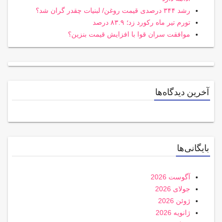
رشد ۳۴۴ درصدی قیمت روغن/ لبنیات چقدر گران شد؟
تورم تیر ماه رکورد زد؛ ۸۳.۹ درصد
موافقت سران قوا با افزایش قیمت بنزین؟
آخرین دیدگاه‌ها
بایگانی‌ها
آگوست 2026
جولای 2026
ژوئن 2026
ژانویه 2026