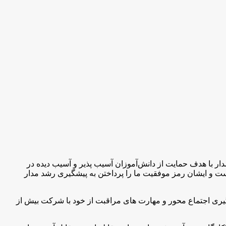
ر با هدف حمایت از دانش‌آموزان آسیب پذیر و آسیب دیده در
ار است و ایشان رمز موفقیت ما را پرداختن به پیشگیری رشد مدار
 رویکرد پیگیری اجتماع محور و مهارت های مراقبت از خود با شرکت بیش از