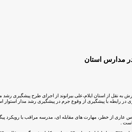
ه نقل از استان ایلام،علی بیرانوند از اجرای طرح پیشگیری رشد مدا
شات رهبری در رابطه با پیشگیری از وقوع جرم در پیشگیری رشد مدار استو
برنامه آموزشی شامل مدارس عاری از خطر، مهارت های مقابله ای، مدرسه مراقب با