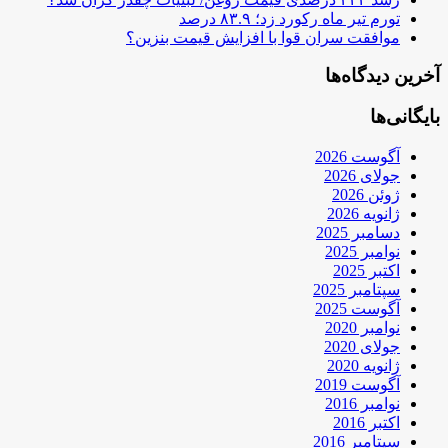
تورم تیر ماه رکورد زد؛ ۸۳.۹ درصد
موافقت سران قوا با افزایش قیمت بنزین؟
آخرین دیدگاه‌ها
بایگانی‌ها
آگوست 2026
جولای 2026
ژوئن 2026
ژانویه 2026
دسامبر 2025
نوامبر 2025
اکتبر 2025
سپتامبر 2025
آگوست 2025
نوامبر 2020
جولای 2020
ژانویه 2020
آگوست 2019
نوامبر 2016
اکتبر 2016
سپتامبر 2016