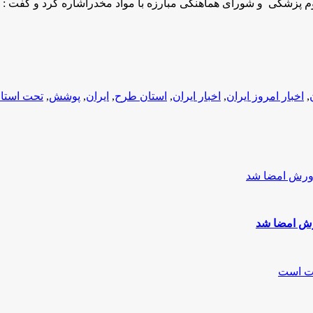
لوم پزشکی و شورای هماهنگی مبارزه با مواد مخدراشاره کرد و گفت :
,
اخبار امروز ایران
,
اخبار ایران
,
استان طرح
,
ایران
,
پوشش
,
تحت استا
رش امضا شد