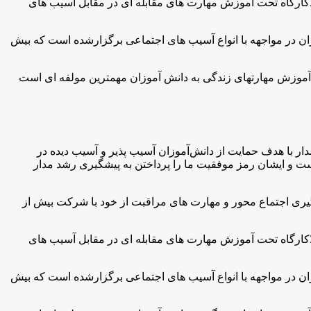
وی افزود: در همین راستا با برگزاری 59 کارگاه آموزشی قریب 11 هزار و733 نفر از اولیا و1 هزار و35 نفر از همکاران فرهنگی در قالب 35کارگاه تحت آموزش مهارت های مقابله ای در مقابل آسیب های
لاع رسانی دانش آموزان در مواجهه با انواع آسیب های اجتماعی برگزارشده است که بیش
 آموزش مهارتهای زندگی به دانش آموزان مهمترین مولفه ای است
ر با هدف حمایت از دانش‌آموزان آسیب پذیر و آسیب دیده در
ار است و ایشان رمز موفقیت ما را پرداختن به پیشگیری رشد مدار
 رویکرد پیگیری اجتماع محور و مهارت های مراقبت از خود با شرکت بیش از
وی افزود: در همین راستا با برگزاری 59 کارگاه آموزشی قریب 11 هزار و733 نفر از اولیا و1 هزار و35 نفر از همکاران فرهنگی در قالب 35کارگاه تحت آموزش مهارت های مقابله ای در مقابل آسیب های
لاع رسانی دانش آموزان در مواجهه با انواع آسیب های اجتماعی برگزارشده است که بیش