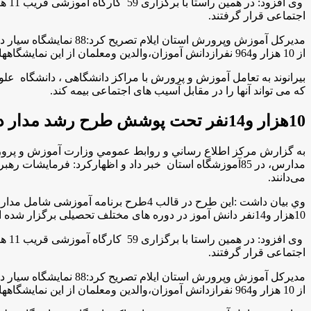
اجتماعی قرار گرفتند.
مدیرکل آموزش وپرورش 
از 10 هزار و964 نفرازدانش آموزان،والدین ومعلمان از این نمایشگاهها بازدید داشته اند.
بیرانوند به تعامل آموزش و پرورش با مراکز دانشگاهی ، دانشگاه ع
که می تواند آنها را در مقابل آسیب های اجتماعی بیمه کند.
10هزار و14نفر تحت پوشش طرح رشد مدار در مدارس استان
به گزارش مركز اطلاع رساني و روابط عمومي وزارت آموزش و پرورش ب
مدارس، در 85آموزشگاه استان خبر داد و اظهاركرد: فرمای
می‌دانند.
وي بیان داشت :این طرح در قالب 4طرح 
10هزار و14نفر دانش آموز در دوره های مختلف تحصیلی برگزار شده است .
اجتماعی قرار گرفتند.
مدیرکل آموزش وپرورش 
از 10 هزار و964 نفرازدانش آموزان،والدین ومعلمان از این نمایشگاهها بازدید داشته اند.