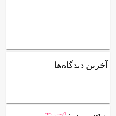
آخرین دیدگاه‌ها
آگوست 2026