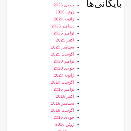
بایگانی‌ها
جولای 2026
ژوئن 2026
ژانویه 2026
دسامبر 2025
نوامبر 2025
اکتبر 2025
سپتامبر 2025
آگوست 2025
نوامبر 2020
جولای 2020
ژانویه 2020
آگوست 2019
نوامبر 2016
اکتبر 2016
سپتامبر 2016
آگوست 2016
جولای 2016
ژوئن 2016