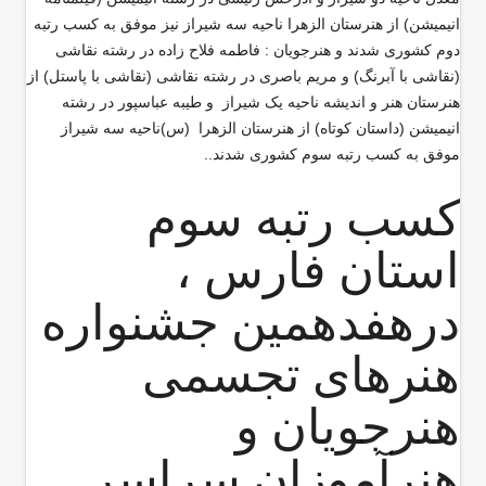
انیمیشن) از هنرستان الزهرا ناحیه سه شیراز نیز موفق به کسب رتبه
دوم کشوری شدند و هنرجویان : فاطمه فلاح زاده در رشته نقاشی
(نقاشی با آبرنگ) و مریم باصری در رشته نقاشی (نقاشی با پاستل) از
هنرستان هنر و اندیشه ناحیه یک شیراز و طیبه عباسپور در رشته
انیمیشن (داستان کوتاه) از هنرستان الزهرا (س)ناحیه سه شیراز
موفق به کسب رتبه سوم کشوری شدند..
کسب رتبه سوم
استان فارس ،
درهفدهمین جشنواره
هنرهای تجسمی
هنرجویان و
هنرآموزان سراسر