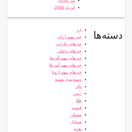
می 2016
آوریل 2016
ارز
دسته‌ها
خبر مهم ایران
خبرهای خارجی
خبرهای داخلی
خبرهای مهم آفریقا
خبرهای مهم آمریکا
خبرهای مهم اروپا
دسته‌بندی نشده
دلار
زمین
طلا
قیمت
مسکن
موبایل
نقره