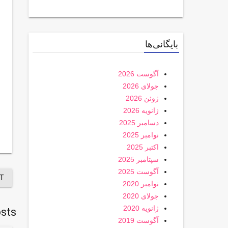
بایگانی‌ها
آگوست 2026
جولای 2026
ژوئن 2026
ژانویه 2026
دسامبر 2025
نوامبر 2025
اکتبر 2025
سپتامبر 2025
آگوست 2025
T
نوامبر 2020
جولای 2020
ژانویه 2020
sts
آگوست 2019