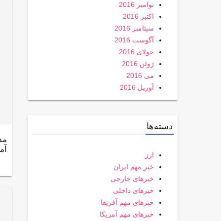
نوامبر 2016
اکتبر 2016
سپتامبر 2016
آگوست 2016
جولای 2016
ژوئن 2016
می 2016
آوریل 2016
دسته‌ها
مد
آم
ارز
خبر مهم ایران
خبرهای خارجی
خبرهای داخلی
خبرهای مهم آفریقا
خبرهای مهم آمریکا