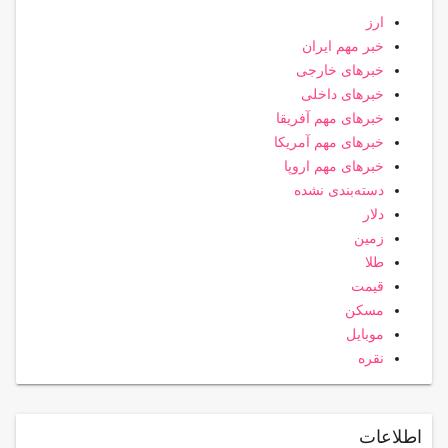
ارز
خبر مهم ایران
خبرهای خارجی
خبرهای داخلی
خبرهای مهم آفریقا
خبرهای مهم آمریکا
خبرهای مهم اروپا
دسته‌بندی نشده
دلار
زمین
طلا
قیمت
مسکن
موبایل
نقره
اطلاعات