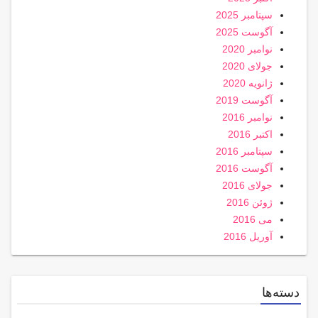
سپتامبر 2025
آگوست 2025
نوامبر 2020
جولای 2020
ژانویه 2020
آگوست 2019
نوامبر 2016
اکتبر 2016
سپتامبر 2016
آگوست 2016
جولای 2016
ژوئن 2016
می 2016
آوریل 2016
دسته‌ها