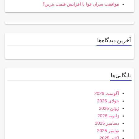
موافقت سران قوا با افزایش قیمت بنزین؟
آخرین دیدگاه‌ها
بایگانی‌ها
آگوست 2026
جولای 2026
ژوئن 2026
ژانویه 2026
دسامبر 2025
نوامبر 2025
اکتبر 2025