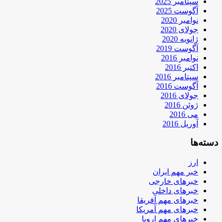
سپتامبر 2025
آگوست 2025
نوامبر 2020
جولای 2020
ژانویه 2020
آگوست 2019
نوامبر 2016
اکتبر 2016
سپتامبر 2016
آگوست 2016
جولای 2016
ژوئن 2016
می 2016
آوریل 2016
دسته‌ها
ارز
خبر مهم ایران
خبرهای خارجی
خبرهای داخلی
خبرهای مهم آفریقا
خبرهای مهم آمریکا
خبرهای مهم اروپا