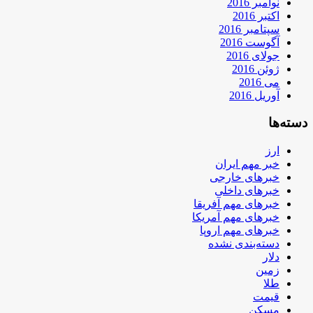
نوامبر 2016
اکتبر 2016
سپتامبر 2016
آگوست 2016
جولای 2016
ژوئن 2016
می 2016
آوریل 2016
دسته‌ها
ارز
خبر مهم ایران
خبرهای خارجی
خبرهای داخلی
خبرهای مهم آفریقا
خبرهای مهم آمریکا
خبرهای مهم اروپا
دسته‌بندی نشده
دلار
زمین
طلا
قیمت
مسکن