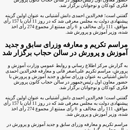
فکری کودکان و نوجوانان برگزار شد
.
گفتني است؛ فخرالدین احمدی دانش آشتیانی به عنوان اولین گزینه
پیشنهادی دولت به مجلس معرفی شد که در روز 11 آبان با 157 رأی
موافق، 111 رأی مخالف و 6 رأی ممتنع از مجموع 274 رأی اخذ
شده، وزیر آموزش و پرورش شد
.
مراسم تكريم و معارفه وزرای سابق و جدید
آموزش و پرورش در سالن حجاب برگزار شد
به گزارش مركز اطلاع رساني و روابط عمومي وزارت آموزش و
پرورش، مراسم تكريم علی‌اصغر فانی و معارفه فخرالدین احمدی
دانش آشتیانی به عنوان وزرای سابق و جدید آموزش و پرورش با
حضور معاون اول رئیس‌جمهور در سالن حجاب کانون پرورش
فکری کودکان و نوجوانان برگزار شد
.
گفتني است؛ فخرالدین احمدی دانش آشتیانی به عنوان اولین گزینه
پیشنهادی دولت به مجلس معرفی شد که در روز 11 آبان با 157 رأی
موافق، 111 رأی مخالف و 6 رأی ممتنع از مجموع 274 رأی اخذ
شده، وزیر آموزش و پرورش شد
.
مراسم تكريم و معارفه وزرای سابق و جدید آموزش و پرورش در
سالن حجاب برگزار شد