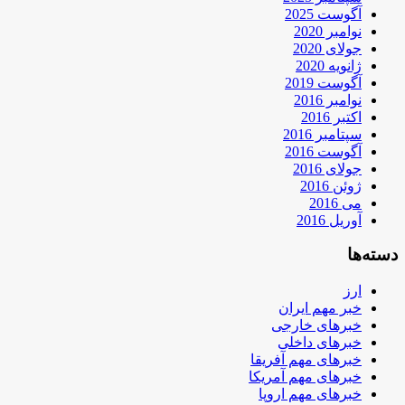
آگوست 2025
نوامبر 2020
جولای 2020
ژانویه 2020
آگوست 2019
نوامبر 2016
اکتبر 2016
سپتامبر 2016
آگوست 2016
جولای 2016
ژوئن 2016
می 2016
آوریل 2016
دسته‌ها
ارز
خبر مهم ایران
خبرهای خارجی
خبرهای داخلی
خبرهای مهم آفریقا
خبرهای مهم آمریکا
خبرهای مهم اروپا