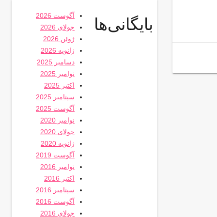
آگوست 2026
بایگانی‌ها
جولای 2026
ژوئن 2026
ژانویه 2026
دسامبر 2025
نوامبر 2025
اکتبر 2025
سپتامبر 2025
آگوست 2025
نوامبر 2020
جولای 2020
ژانویه 2020
آگوست 2019
نوامبر 2016
اکتبر 2016
سپتامبر 2016
آگوست 2016
جولای 2016