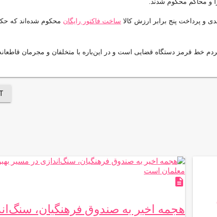
 و محاکم محکوم شدند.
ساخت فاکتور رایگان
محکوم شده‌اند که حکم
ردم خط قرمز دستگاه قضایی است و در این‌باره با متخلفان و مجرمان قاطعانه
T
description
هجمه اخیر به صندوق فرهنگیان، سنگ‌اند