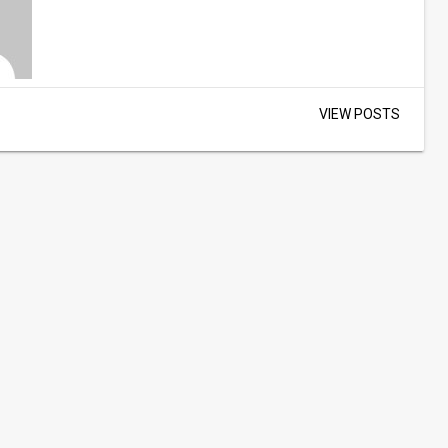
VIEW POSTS