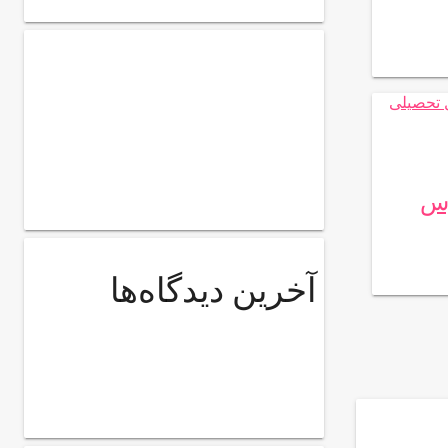
رس
آخرین دیدگاه‌ها