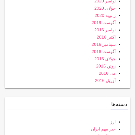
نوامبر 2020
جولای 2020
ژانویه 2020
آگوست 2019
نوامبر 2016
اکتبر 2016
سپتامبر 2016
آگوست 2016
جولای 2016
ژوئن 2016
می 2016
آوریل 2016
دسته‌ها
ارز
خبر مهم ایران