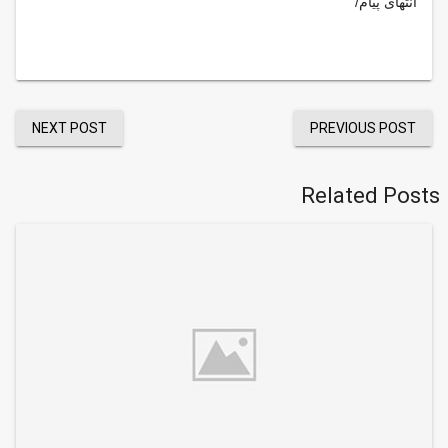
انتهای پیام/
NEXT POST
PREVIOUS POST
Related Posts