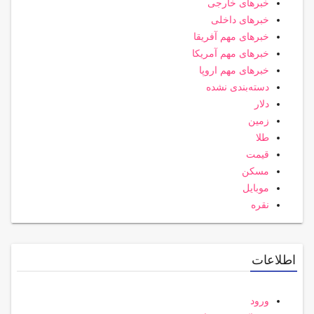
خبرهای خارجی
خبرهای داخلی
خبرهای مهم آفریقا
خبرهای مهم آمریکا
خبرهای مهم اروپا
دسته‌بندی نشده
دلار
زمین
طلا
قیمت
مسکن
موبایل
نقره
اطلاعات
ورود