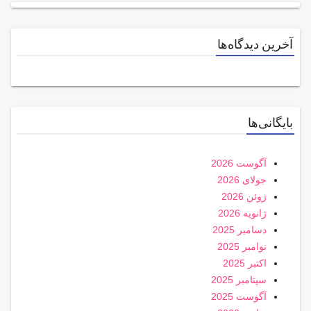
آخرین دیدگاه‌ها
بایگانی‌ها
آگوست 2026
جولای 2026
ژوئن 2026
ژانویه 2026
دسامبر 2025
نوامبر 2025
اکتبر 2025
سپتامبر 2025
آگوست 2025