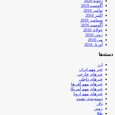
ژانویه 2020
آگوست 2019
نوامبر 2016
اکتبر 2016
سپتامبر 2016
آگوست 2016
جولای 2016
ژوئن 2016
می 2016
آوریل 2016
دسته‌ها
ارز
خبر مهم ایران
خبرهای خارجی
خبرهای داخلی
خبرهای مهم آفریقا
خبرهای مهم آمریکا
خبرهای مهم اروپا
دسته‌بندی نشده
دلار
زمین
طلا