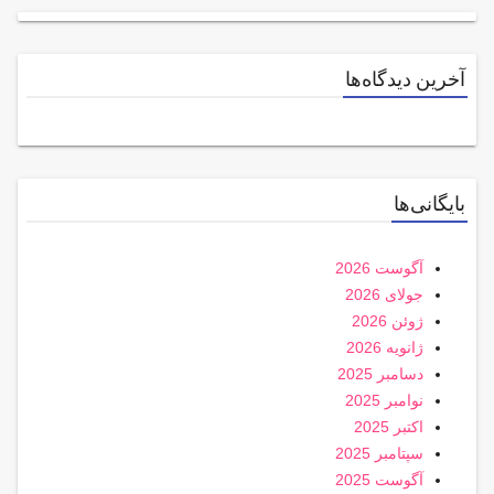
آخرین دیدگاه‌ها
بایگانی‌ها
آگوست 2026
جولای 2026
ژوئن 2026
ژانویه 2026
دسامبر 2025
نوامبر 2025
اکتبر 2025
سپتامبر 2025
آگوست 2025