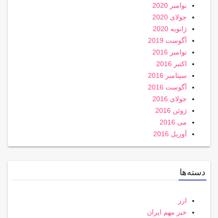
نوامبر 2020
جولای 2020
ژانویه 2020
آگوست 2019
نوامبر 2016
اکتبر 2016
سپتامبر 2016
آگوست 2016
جولای 2016
ژوئن 2016
می 2016
آوریل 2016
دسته‌ها
ارز
خبر مهم ایران