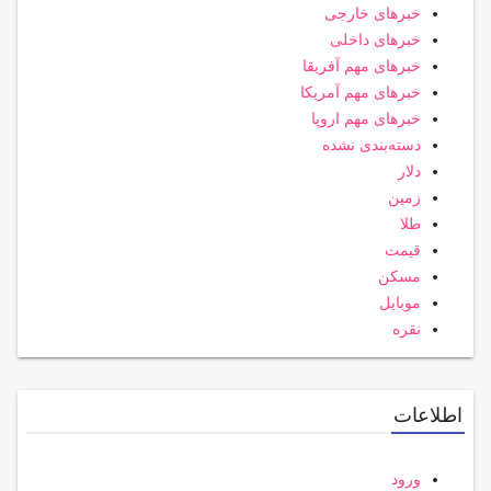
خبرهای خارجی
خبرهای داخلی
خبرهای مهم آفریقا
خبرهای مهم آمریکا
خبرهای مهم اروپا
دسته‌بندی نشده
دلار
زمین
طلا
قیمت
مسکن
موبایل
نقره
اطلاعات
ورود