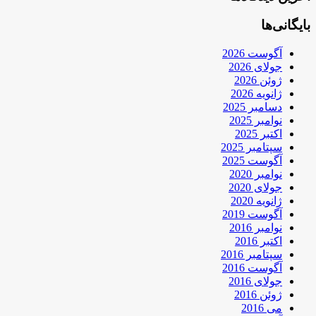
بایگانی‌ها
آگوست 2026
جولای 2026
ژوئن 2026
ژانویه 2026
دسامبر 2025
نوامبر 2025
اکتبر 2025
سپتامبر 2025
آگوست 2025
نوامبر 2020
جولای 2020
ژانویه 2020
آگوست 2019
نوامبر 2016
اکتبر 2016
سپتامبر 2016
آگوست 2016
جولای 2016
ژوئن 2016
می 2016