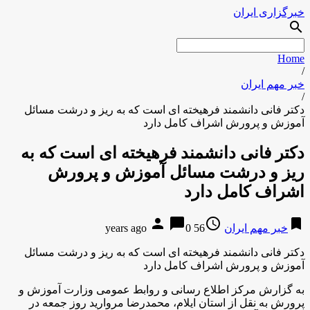
خبرگزاری ایران
search
Home
/
خبر مهم ایران
/
دکتر فانی دانشمند فرهیخته ای است که به ریز و درشت مسائل
آموزش و پرورش اشراف کامل دارد
دکتر فانی دانشمند فرهیخته ای است که به
ریز و درشت مسائل آموزش و پرورش
اشراف کامل دارد
person
chat_bubble
access_time
bookmark
خبر مهم ایران
56 years ago
0
دکتر فانی دانشمند فرهیخته ای است که به ریز و درشت مسائل
آموزش و پرورش اشراف کامل دارد
به گزارش مرکز اطلاع رسانی و روابط عمومی وزارت آموزش و
پرورش به نقل از استان ایلام، محمدرضا مروارید روز جمعه در