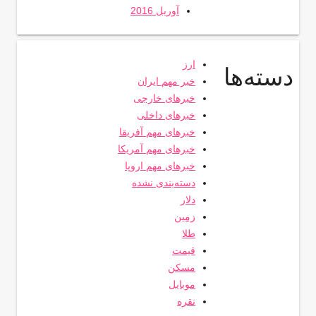
آوریل 2016
ارز
دسته‌ها
خبر مهم ایران
خبرهای خارجی
خبرهای داخلی
خبرهای مهم آفریقا
خبرهای مهم آمریکا
خبرهای مهم اروپا
دسته‌بندی نشده
دلار
زمین
طلا
قیمت
مسکن
موبایل
نقره