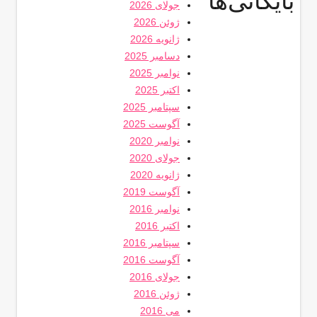
بایگانی‌ها
جولای 2026
ژوئن 2026
ژانویه 2026
دسامبر 2025
نوامبر 2025
اکتبر 2025
سپتامبر 2025
آگوست 2025
نوامبر 2020
جولای 2020
ژانویه 2020
آگوست 2019
نوامبر 2016
اکتبر 2016
سپتامبر 2016
آگوست 2016
جولای 2016
ژوئن 2016
می 2016