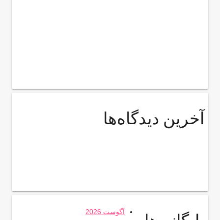
آخرین دیدگاه‌ها
آگوست 2026