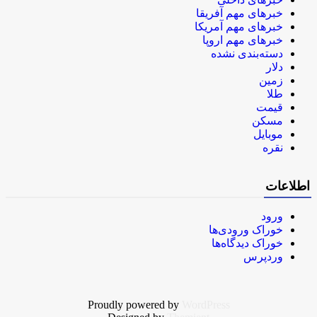
خبرهای مهم آفریقا
خبرهای مهم آمریکا
خبرهای مهم اروپا
دسته‌بندی نشده
دلار
زمین
طلا
قیمت
مسکن
موبایل
نقره
اطلاعات
ورود
خوراک ورودی‌ها
خوراک دیدگاه‌ها
وردپرس
Proudly powered by
WordPress