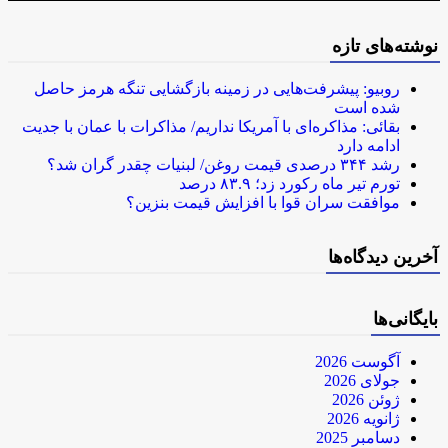
نوشته‌های تازه
روبیو: پیشرفت‌هایی در زمینه بازگشایی تنگه هرمز حاصل
شده است
بقائی: مذاکره‌ای با آمریکا نداریم/ مذاکرات با عمان با جدیت
ادامه دارد
رشد ۳۴۴ درصدی قیمت روغن/ لبنیات چقدر گران شد؟
تورم تیر ماه رکورد زد؛ ۸۳.۹ درصد
موافقت سران قوا با افزایش قیمت بنزین؟
آخرین دیدگاه‌ها
بایگانی‌ها
آگوست 2026
جولای 2026
ژوئن 2026
ژانویه 2026
دسامبر 2025