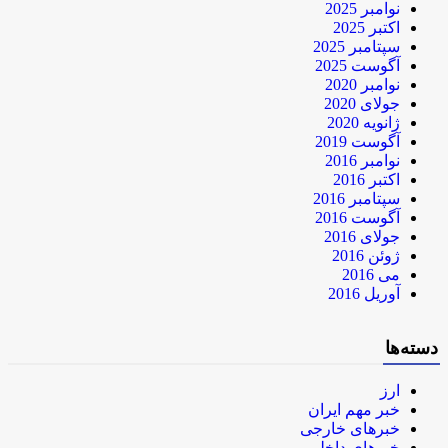
نوامبر 2025
اکتبر 2025
سپتامبر 2025
آگوست 2025
نوامبر 2020
جولای 2020
ژانویه 2020
آگوست 2019
نوامبر 2016
اکتبر 2016
سپتامبر 2016
آگوست 2016
جولای 2016
ژوئن 2016
می 2016
آوریل 2016
دسته‌ها
ارز
خبر مهم ایران
خبرهای خارجی
خبرهای داخلی