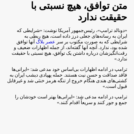
متن توافق، هیچ نسبتی با
حقیقت ندارد
«دونالد ترامپ»، رئیس‌جمهور آمریکا نوشت: «شرایطی که
ایران به رسانه‌های جعلی درز داده است، هیچ ربطی به
شرایطی که به صورت مکتوب بر سر
عصر بلاگ
آنها توافق
شده بود، ندارد. آنچه آنها گفته‌اند، از جمله اظهارات ضعیف و
رقت‌انگیزشان درباره داشتن یک توافق، هیچ نسبتی با حقیقت
ندارد.»
ترامپ در ادامه اظهارات بی‌اساس خود مدعی شد: «ایرانی‌ها
فاقد صداقت و حسن نیت هستند. حمله پهپادی دیشب ایران به
کشتی‌های هندی هنگام خروج از تنگه هرمز خنثی شد و غیرقابل
قبول است.»
ترامپ در ادامه مدعی شد: «ایرانی‌ها بهتر است خودشان را
جمع و جور کنند و سریعاً اقدام کنند.»