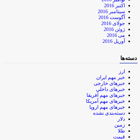
اکتبر 2016
سپتامبر 2016
آگوست 2016
جولای 2016
ژوئن 2016
می 2016
آوریل 2016
دسته‌ها
ارز
خبر مهم ایران
خبرهای خارجی
خبرهای داخلی
خبرهای مهم آفریقا
خبرهای مهم آمریکا
خبرهای مهم اروپا
دسته‌بندی نشده
دلار
زمین
طلا
قیمت