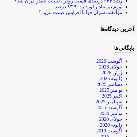
رشد ۳۴۴ درصدی قیمت روغن/ لبنیات چقدر گران شد؟
تورم تیر ماه رکورد زد؛ ۸۳.۹ درصد
موافقت سران قوا با افزایش قیمت بنزین؟
آخرین دیدگاه‌ها
بایگانی‌ها
آگوست 2026
جولای 2026
ژوئن 2026
ژانویه 2026
دسامبر 2025
نوامبر 2025
اکتبر 2025
سپتامبر 2025
آگوست 2025
نوامبر 2020
جولای 2020
ژانویه 2020
آگوست 2019
نوامبر 2016