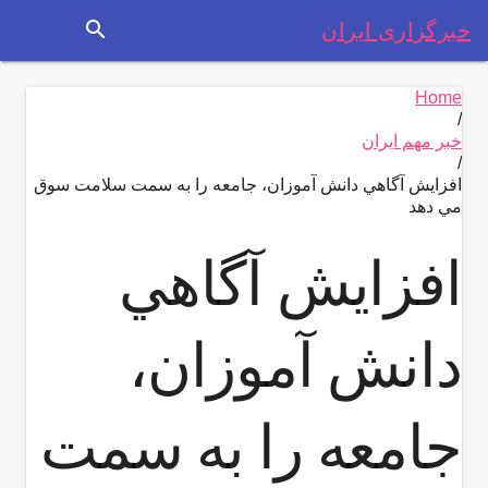
search
خبرگزاری ایران
Home
/
خبر مهم ایران
/
افزايش آگاهي دانش آموزان، جامعه را به سمت سلامت سوق
مي دهد
افزايش آگاهي
دانش آموزان،
جامعه را به سمت