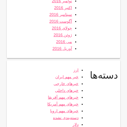
نوامبر 2016
اکتبر 2016
سپتامبر 2016
آگوست 2016
جولای 2016
ژوئن 2016
می 2016
آوریل 2016
ارز
دسته‌ها
خبر مهم ایران
خبرهای خارجی
خبرهای داخلی
خبرهای مهم آفریقا
خبرهای مهم آمریکا
خبرهای مهم اروپا
دسته‌بندی نشده
دلار