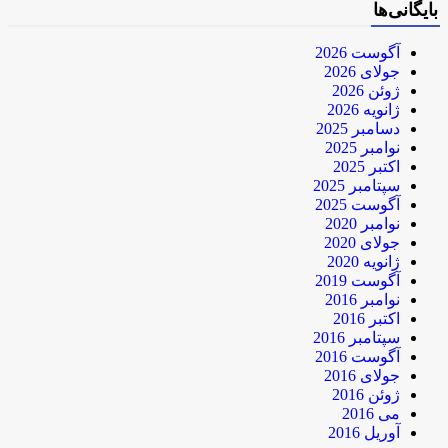
بایگانی‌ها
آگوست 2026
جولای 2026
ژوئن 2026
ژانویه 2026
دسامبر 2025
نوامبر 2025
اکتبر 2025
سپتامبر 2025
آگوست 2025
نوامبر 2020
جولای 2020
ژانویه 2020
آگوست 2019
نوامبر 2016
اکتبر 2016
سپتامبر 2016
آگوست 2016
جولای 2016
ژوئن 2016
می 2016
آوریل 2016