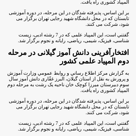
المپیاد کشوری راه یافت.
بر اين اساس، پذیرفته شدگان در این مرحله، در دوره آموزشی
تابستان که در محل دانشگاه شهید رجایی تهران برگزار می
شود، شرکت می کنند.
گفتني است، این المپیاد علمی که در 7 رشته ادبی، زیست
شناسی، فیزیک، شیمی، ریاضی، رایانه و نجوم برگزار شد.
افتخارآفرینی دانش آموز گیلانی در مرحله
دوم المپیاد علمی کشور
به گزارش مركز اطلاع رساني و روابط عمومي وزارت آموزش
و پرورش به نقل از استان گیلان، البرز غفّاری دانش آموز سال
سوم دبیرستان میرزا کوچک خان ناحیه یک رشت به مرحله دوم
المپیاد کشوری راه یافت.
بر اين اساس، پذیرفته شدگان در این مرحله، در دوره آموزشی
تابستان که در محل دانشگاه شهید رجایی تهران برگزار می
شود، شرکت می کنند.
گفتني است، این المپیاد علمی که در 7 رشته ادبی، زیست
شناسی، فیزیک، شیمی، ریاضی، رایانه و نجوم برگزار شد.