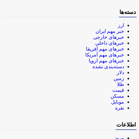
دسته‌ها
ارز
خبر مهم ایران
خبرهای خارجی
خبرهای داخلی
خبرهای مهم آفریقا
خبرهای مهم آمریکا
خبرهای مهم اروپا
دسته‌بندی نشده
دلار
زمین
طلا
قیمت
مسکن
موبایل
نقره
اطلاعات
ورود