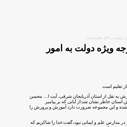
ر توجه ویژه دولت به امور
ش به نقل از استان آذربایجان شرقی، آیت ا… محسن
ستان خاطر نشان شد:از آیاتی که بر پیامبر
ن شده و این مجموعه ضرورت دارد آموزش و پرورش را
در در مدارس علم و ایمانی نبود،گفت:خدا را شاکریم که