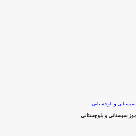
وز سیستانی و بلوچستانی