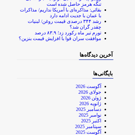
تنگه هرمز حاصل شده است
بقائی: مذاکره‌ای با آمریکا نداریم/ مذاکرات
با عمان با جدیت ادامه دارد
رشد ۳۴۴ درصدی قیمت روغن/ لبنیات
چقدر گران شد؟
تورم تیر ماه رکورد زد؛ ۸۳.۹ درصد
موافقت سران قوا با افزایش قیمت بنزین؟
آخرین دیدگاه‌ها
بایگانی‌ها
آگوست 2026
جولای 2026
ژوئن 2026
ژانویه 2026
دسامبر 2025
نوامبر 2025
اکتبر 2025
سپتامبر 2025
آگوست 2025