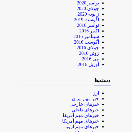
نوامبر 2020
جولای 2020
ژانویه 2020
آگوست 2019
نوامبر 2016
اکتبر 2016
سپتامبر 2016
آگوست 2016
جولای 2016
ژوئن 2016
می 2016
آوریل 2016
دسته‌ها
ارز
خبر مهم ایران
خبرهای خارجی
خبرهای داخلی
خبرهای مهم آفریقا
خبرهای مهم آمریکا
خبرهای مهم اروپا