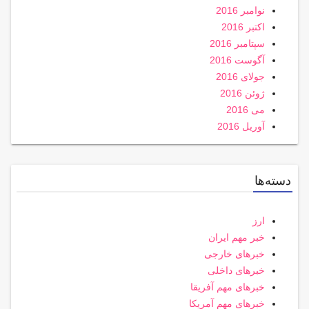
نوامبر 2016
اکتبر 2016
سپتامبر 2016
آگوست 2016
جولای 2016
ژوئن 2016
می 2016
آوریل 2016
دسته‌ها
ارز
خبر مهم ایران
خبرهای خارجی
خبرهای داخلی
خبرهای مهم آفریقا
خبرهای مهم آمریکا