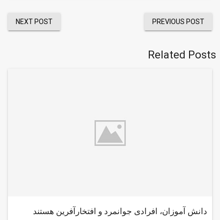
NEXT POST
PREVIOUS POST
Related Posts
دانش آموزان، افرادی جوانمرد و افتخارآفرین هستند