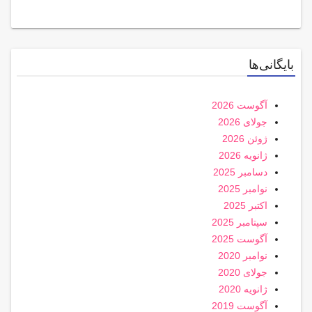
بایگانی‌ها
آگوست 2026
جولای 2026
ژوئن 2026
ژانویه 2026
دسامبر 2025
نوامبر 2025
اکتبر 2025
سپتامبر 2025
آگوست 2025
نوامبر 2020
جولای 2020
ژانویه 2020
آگوست 2019