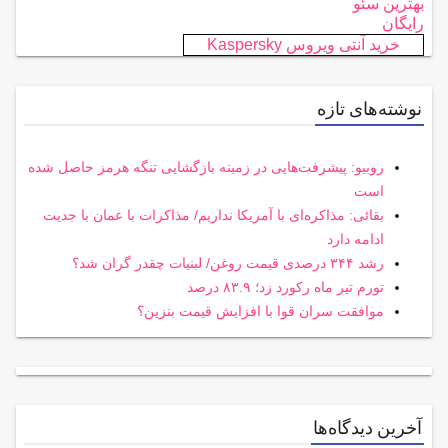
بهترین سئو
رایگان
خرید آنتی ویروس Kaspersky
نوشته‌های تازه
روبیو: پیشرفت‌هایی در زمینه بازگشایی تنگه هرمز حاصل شده
است
بقائی: مذاکره‌ای با آمریکا نداریم/ مذاکرات با عمان با جدیت
ادامه دارد
رشد ۳۴۴ درصدی قیمت روغن/ لبنیات چقدر گران شد؟
تورم تیر ماه رکورد زد؛ ۸۳.۹ درصد
موافقت سران قوا با افزایش قیمت بنزین؟
آخرین دیدگاه‌ها