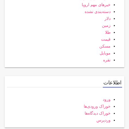
خبرهای مهم اروپا
دسته‌بندی نشده
دلار
زمین
طلا
قیمت
مسکن
موبایل
نقره
اطلاعات
ورود
خوراک ورودی‌ها
خوراک دیدگاه‌ها
وردپرس