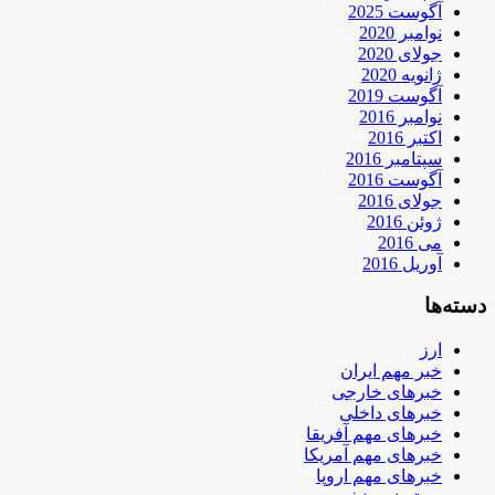
آگوست 2025
نوامبر 2020
جولای 2020
ژانویه 2020
آگوست 2019
نوامبر 2016
اکتبر 2016
سپتامبر 2016
آگوست 2016
جولای 2016
ژوئن 2016
می 2016
آوریل 2016
دسته‌ها
ارز
خبر مهم ایران
خبرهای خارجی
خبرهای داخلی
خبرهای مهم آفریقا
خبرهای مهم آمریکا
خبرهای مهم اروپا