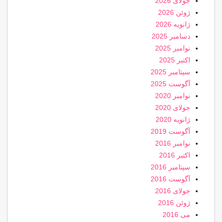
جولای 2026
ژوئن 2026
ژانویه 2026
دسامبر 2025
نوامبر 2025
اکتبر 2025
سپتامبر 2025
آگوست 2025
نوامبر 2020
جولای 2020
ژانویه 2020
آگوست 2019
نوامبر 2016
اکتبر 2016
سپتامبر 2016
آگوست 2016
جولای 2016
ژوئن 2016
می 2016