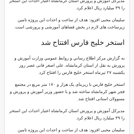
مدیرکل آموزش و پرورش استان کرمانشاه اعتبار احداث این استخر
را ۳۹ میلیارد ریال اعلام کرد.
سلیمان محبی افزود: هدف از ساخت و احداث این پروژه تامین
زیرساخت های لازم در بخش فضاهای آموزشی و پرورشی است.
استخر خلیج فارس افتتاح شد
به گزارش مركز اطلاع رساني و روابط عمومي وزارت آموزش و
پرورش به نقل از استان کرمانشاه، علی اصغر فانی عصر روز
یکشنبه ۲۷ تیرماه استخر خلیج فارس را افتتاح کرد.
استخر خلیج فارس با زیربنای یک هزار و ۱۷۰ متر مربع در مجتمع
فجر شهر کرمانشاه ساخته شد و با حضور وزیر آموزش و پرورش و
مسوولان استانی افتتاح شد.
مدیرکل آموزش و پرورش استان کرمانشاه اعتبار احداث این استخر
را ۳۹ میلیارد ریال اعلام کرد.
سلیمان محبی افزود: هدف از ساخت و احداث این پروژه تامین