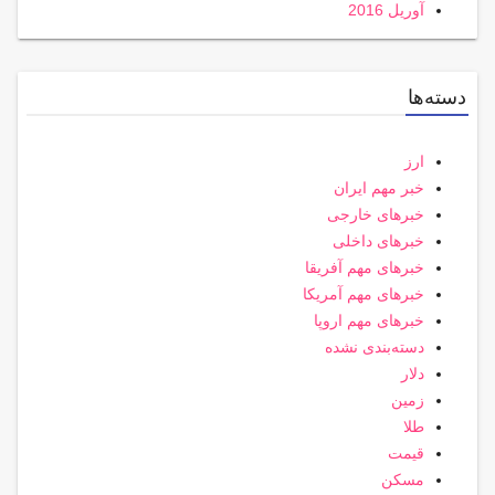
آوریل 2016
دسته‌ها
ارز
خبر مهم ایران
خبرهای خارجی
خبرهای داخلی
خبرهای مهم آفریقا
خبرهای مهم آمریکا
خبرهای مهم اروپا
دسته‌بندی نشده
دلار
زمین
طلا
قیمت
مسکن