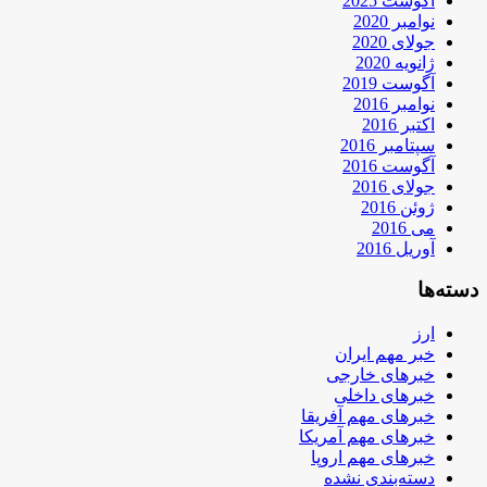
آگوست 2025
نوامبر 2020
جولای 2020
ژانویه 2020
آگوست 2019
نوامبر 2016
اکتبر 2016
سپتامبر 2016
آگوست 2016
جولای 2016
ژوئن 2016
می 2016
آوریل 2016
دسته‌ها
ارز
خبر مهم ایران
خبرهای خارجی
خبرهای داخلی
خبرهای مهم آفریقا
خبرهای مهم آمریکا
خبرهای مهم اروپا
دسته‌بندی نشده